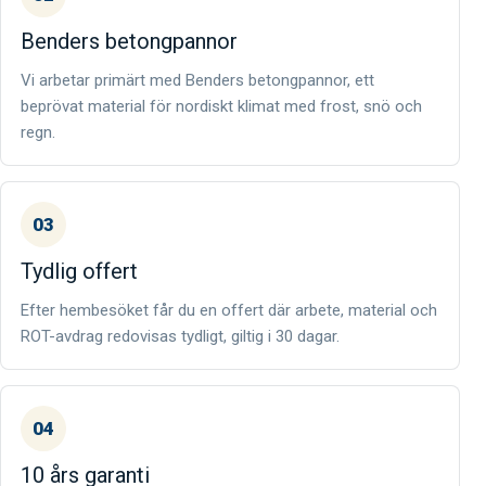
Benders betongpannor
Vi arbetar primärt med Benders betongpannor, ett
beprövat material för nordiskt klimat med frost, snö och
regn.
03
Tydlig offert
Efter hembesöket får du en offert där arbete, material och
ROT-avdrag redovisas tydligt, giltig i 30 dagar.
04
10 års garanti