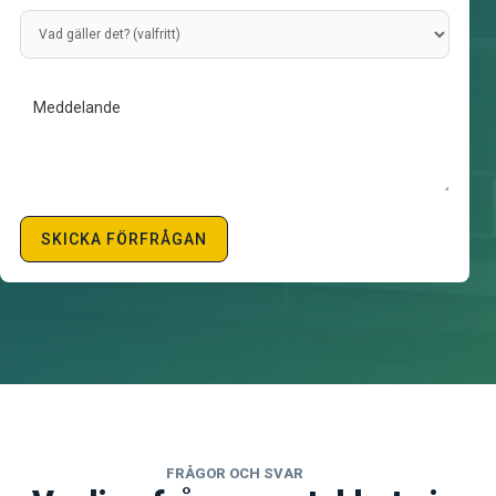
SKICKA FÖRFRÅGAN
FRÅGOR OCH SVAR