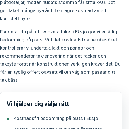
plåtdetaljer, medan husets stomme får sitta kvar. Det
ger taket många nya år till en lägre kostnad än ett
komplett byte.
Funderar du på att renovera taket i Eksjö gör vi en ärlig
bedömning på plats. Vid det kostnadsfria hembesöket
kontrollerar vi undertak, läkt och pannor och
rekommenderar takrenovering när det räcker och
takbyte först när konstruktionen verkligen kräver det. Du
får en tydlig offert oavsett vilken väg som passar ditt
tak bäst.
Vi hjälper dig välja rätt
Kostnadsfri bedömning på plats i Eksjö