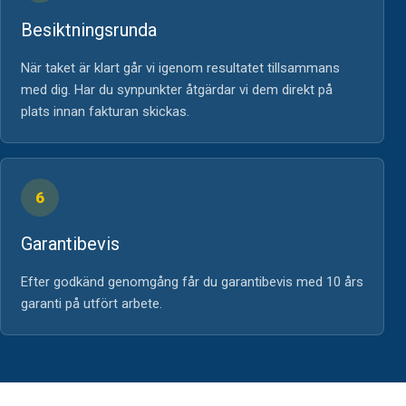
Besiktningsrunda
När taket är klart går vi igenom resultatet tillsammans
med dig. Har du synpunkter åtgärdar vi dem direkt på
plats innan fakturan skickas.
6
Garantibevis
Efter godkänd genomgång får du garantibevis med 10 års
garanti på utfört arbete.