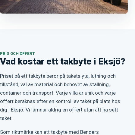
PRIS OCH OFFERT
Vad kostar ett takbyte i Eksjö?
Priset på ett takbyte beror på takets yta, lutning och
tillstånd, val av material och behovet av ställning,
container och transport. Varje villa är unik och varje
offert beräknas efter en kontroll av taket på plats hos
dig i Eksjö. Vi lämnar aldrig en offert utan att ha sett
taket.
Som riktmärke kan ett takbyte med Benders