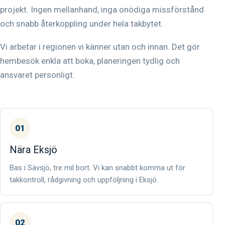
projekt. Ingen mellanhand, inga onödiga missförstånd
och snabb återkoppling under hela takbytet.
Vi arbetar i regionen vi känner utan och innan. Det gör
hembesök enkla att boka, planeringen tydlig och
ansvaret personligt.
01
Nära Eksjö
Bas i Sävsjö, tre mil bort. Vi kan snabbt komma ut för
takkontroll, rådgivning och uppföljning i Eksjö.
02