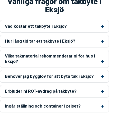
Vanliga frågor om takbyte i
Eksjö
Vad kostar ett takbyte i Eksjö?
Hur lång tid tar ett takbyte i Eksjö?
Vilka takmaterial rekommenderar ni för hus i
Eksjö?
Behöver jag bygglov för att byta tak i Eksjö?
Erbjuder ni ROT-avdrag på takbyte?
Ingår ställning och container i priset?