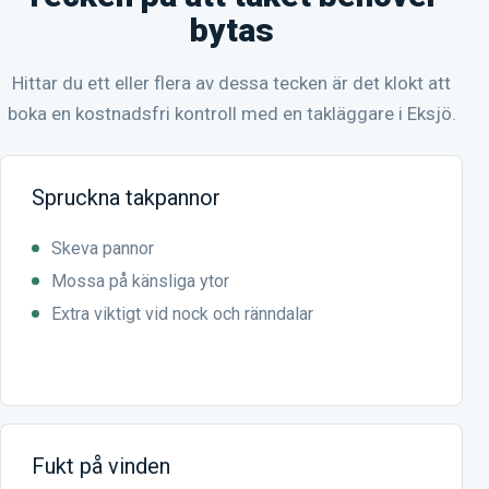
bytas
Hittar du ett eller flera av dessa tecken är det klokt att
boka en kostnadsfri kontroll med en takläggare i Eksjö.
Spruckna takpannor
Skeva pannor
Mossa på känsliga ytor
Extra viktigt vid nock och ränndalar
Fukt på vinden