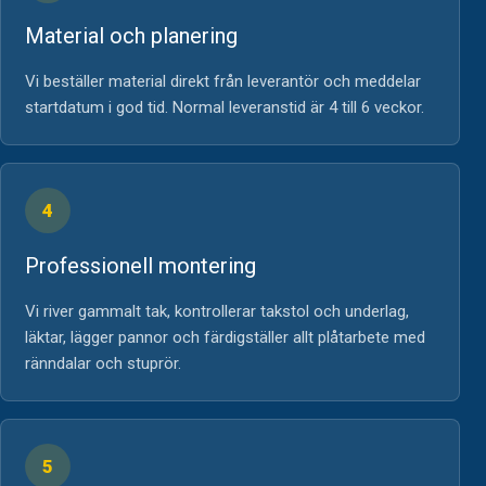
Material och planering
Vi beställer material direkt från leverantör och meddelar
startdatum i god tid. Normal leveranstid är 4 till 6 veckor.
4
Professionell montering
Vi river gammalt tak, kontrollerar takstol och underlag,
läktar, lägger pannor och färdigställer allt plåtarbete med
ränndalar och stuprör.
5