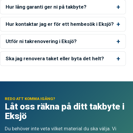
Hur lång garanti ger ni på takbyte?
Hur kontaktar jag er för ett hembesök i Eksjö?
Utför ni takrenovering i Eksjö?
Ska jag renovera taket eller byta det helt?
REDO ATT KOMMA IGÅNG?
Låt oss räkna på ditt takbyte i
Eksjö
Du behöver inte veta vilket material du ska välja. Vi