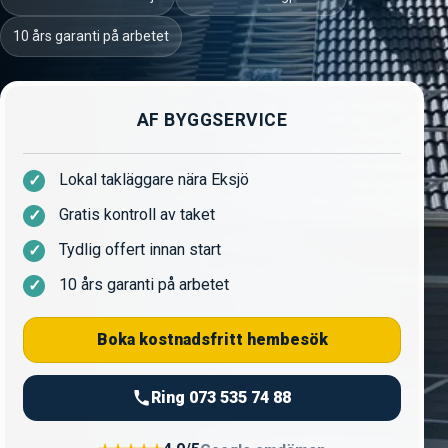
10 års garanti på arbetet
AF BYGGSERVICE
Lokal takläggare nära Eksjö
Gratis kontroll av taket
Tydlig offert innan start
10 års garanti på arbetet
Boka kostnadsfritt hembesök
Ring 073 535 74 88