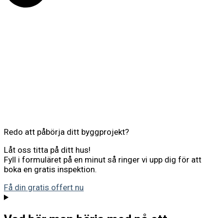
Redo att påbörja ditt byggprojekt?
Låt oss titta på ditt hus!
Fyll i formuläret på en minut så ringer vi upp dig för att
boka en gratis inspektion.
Få din gratis offert nu