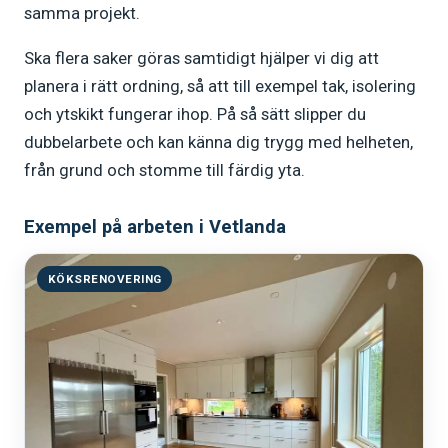
samma projekt.
Ska flera saker göras samtidigt hjälper vi dig att
planera i rätt ordning, så att till exempel tak, isolering
och ytskikt fungerar ihop. På så sätt slipper du
dubbelarbete och kan känna dig trygg med helheten,
från grund och stomme till färdig yta.
Exempel på arbeten i Vetlanda
KÖKSRENOVERING