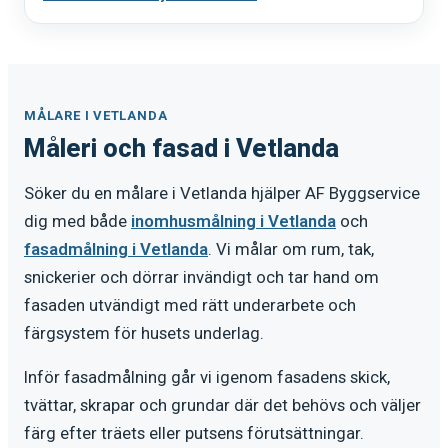
MÅLARE I VETLANDA
Måleri och fasad i Vetlanda
Söker du en målare i Vetlanda hjälper AF Byggservice
dig med både
inomhusmålning i Vetlanda
och
fasadmålning i Vetlanda
. Vi målar om rum, tak,
snickerier och dörrar invändigt och tar hand om
fasaden utvändigt med rätt underarbete och
färgsystem för husets underlag.
Inför fasadmålning går vi igenom fasadens skick,
tvättar, skrapar och grundar där det behövs och väljer
färg efter träets eller putsens förutsättningar.