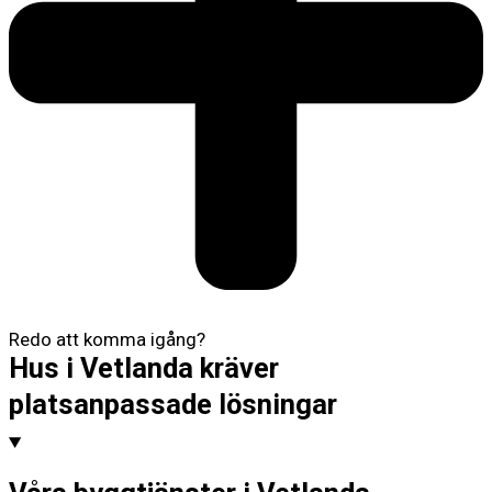
Redo att komma igång?
Hus i Vetlanda kräver
platsanpassade lösningar