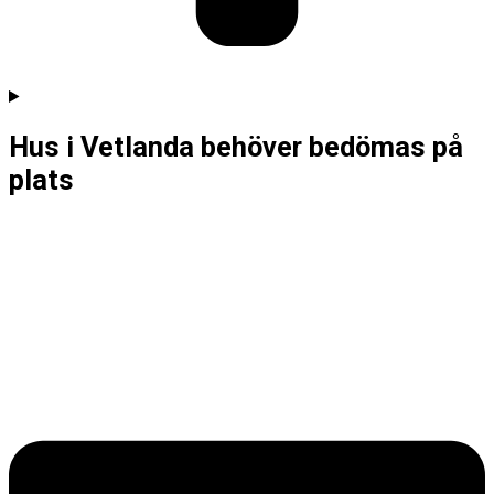
Hus i Vetlanda behöver bedömas på
plats