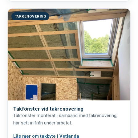
TAKRENOVERING
Takfönster vid takrenovering
Takfönster monterat i samband med takrenovering,
här sett inifrån under arbetet.
Läs mer om takbyte i Vetlanda