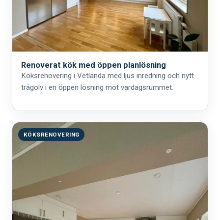
Renoverat kök med öppen planlösning
Köksrenovering i Vetlanda med ljus inredning och nytt
trägolv i en öppen lösning mot vardagsrummet.
KÖKSRENOVERING