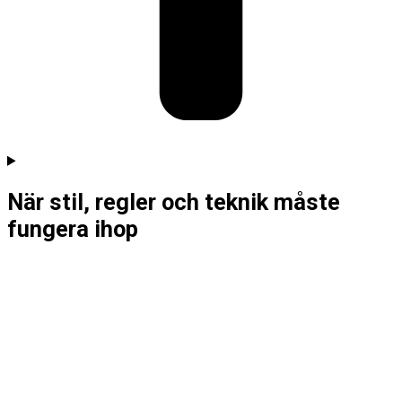
När stil, regler och teknik måste
fungera ihop