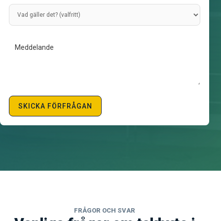
SKICKA FÖRFRÅGAN
FRÅGOR OCH SVAR