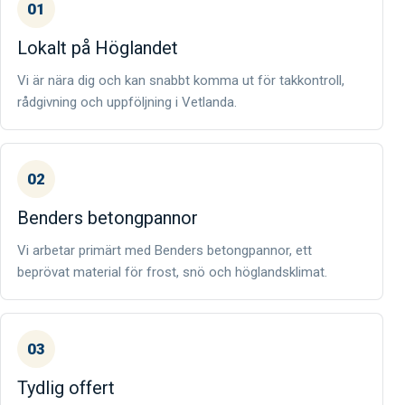
01
Lokalt på Höglandet
Vi är nära dig och kan snabbt komma ut för takkontroll,
rådgivning och uppföljning i Vetlanda.
02
Benders betongpannor
Vi arbetar primärt med Benders betongpannor, ett
beprövat material för frost, snö och höglandsklimat.
03
Tydlig offert