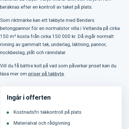
beräknas efter en kontroll av taket på plats.
Som riktmärke kan ett takbyte med Benders
betongpannor för en normalstor villa i Vetlanda på cirka
150 m² kosta från cirka 150 000 kr. Då ingår normalt
rivning av gammalt tak, underlag, läktning, pannor,
nockbeslag, plåt och ränndalar.
Vill du få bättre koll på vad som påverkar priset kan du
läsa mer om
priser på takbyte
.
Ingår i offerten
Kostnadsfri takkontroll på plats
Materialval och rådgivning