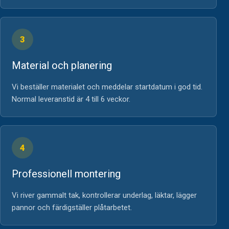
3
Material och planering
Vi beställer materialet och meddelar startdatum i god tid.
Normal leveranstid är 4 till 6 veckor.
4
Professionell montering
Vi river gammalt tak, kontrollerar underlag, läktar, lägger
pannor och färdigställer plåtarbetet.