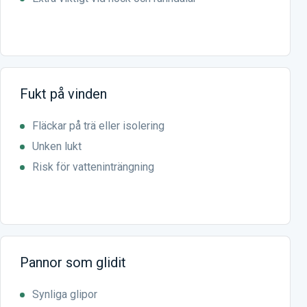
Fukt på vinden
Fläckar på trä eller isolering
Unken lukt
Risk för vatteninträngning
Pannor som glidit
Synliga glipor