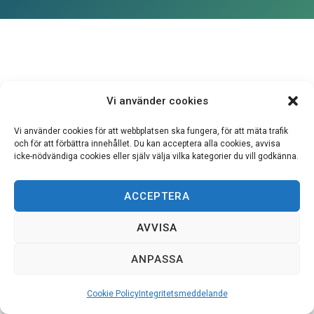
Vi använder cookies
Vi använder cookies för att webbplatsen ska fungera, för att mäta trafik
och för att förbättra innehållet. Du kan acceptera alla cookies, avvisa
icke-nödvändiga cookies eller själv välja vilka kategorier du vill godkänna.
ACCEPTERA
AVVISA
ANPASSA
Cookie Policy
Integritetsmeddelande