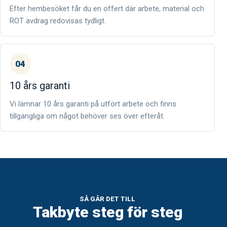
Efter hembesöket får du en offert där arbete, material och
ROT avdrag redovisas tydligt.
04
10 års garanti
Vi lämnar 10 års garanti på utfört arbete och finns
tillgängliga om något behöver ses över efteråt.
SÅ GÅR DET TILL
Takbyte steg för steg