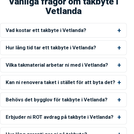
Vanliga frågor om takbyte i
Vetlanda
Vad kostar ett takbyte i Vetlanda?
Hur lång tid tar ett takbyte i Vetlanda?
Vilka takmaterial arbetar ni med i Vetlanda?
Kan ni renovera taket i stället för att byta det?
Behövs det bygglov för takbyte i Vetlanda?
Erbjuder ni ROT avdrag på takbyte i Vetlanda?