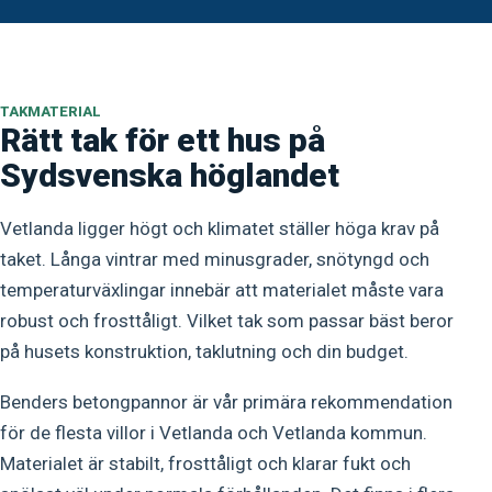
TAKMATERIAL
Rätt tak för ett hus på
Sydsvenska höglandet
Vetlanda ligger högt och klimatet ställer höga krav på
taket. Långa vintrar med minusgrader, snötyngd och
temperaturväxlingar innebär att materialet måste vara
robust och frosttåligt. Vilket tak som passar bäst beror
på husets konstruktion, taklutning och din budget.
Benders betongpannor är vår primära rekommendation
för de flesta villor i Vetlanda och Vetlanda kommun.
Materialet är stabilt, frosttåligt och klarar fukt och