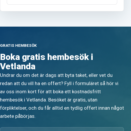
GRATIS HEMBESÖK
Boka gratis hembesök i
Vetlanda
Undrar du om det är dags att byta taket, eller vet du
redan att du vill ha en offert? Fyll i formuläret så hör vi
av oss inom kort för att boka ett kostnadsfritt
hembesök i Vetlanda. Besöket är gratis, utan
förpliktelser, och du får alltid en tydlig offert innan något
arbete påbörjas.