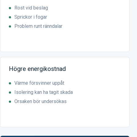
Rost vid beslag
Sprickor i fogar
Problem runt ränndalar
Högre energikostnad
Värme försvinner uppåt
Isolering kan ha tagit skada
Orsaken bör undersökas