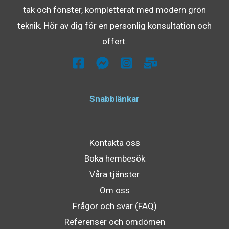
tak och fönster, kompletterat med modern grön
teknik. Hör av dig för en personlig konsultation och
offert.
Snabblänkar
Kontakta oss
Boka hembesök
Våra tjänster
Om oss
Frågor och svar (FAQ)
Referenser och omdömen