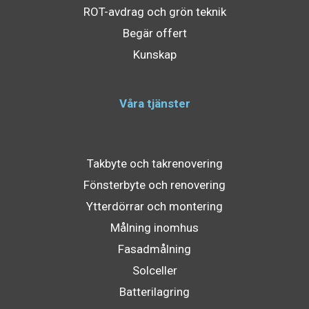
ROT-avdrag och grön teknik
Begär offert
Kunskap
Våra tjänster
Takbyte och takrenovering
Fönsterbyte och renovering
Ytterdörrar och montering
Målning inomhus
Fasadmålning
Solceller
Batterilagring