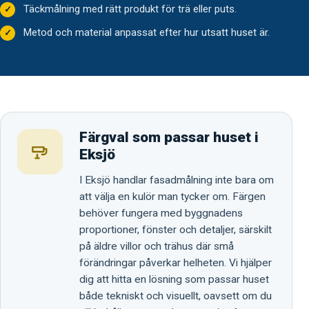
Täckmålning med rätt produkt för trä eller puts.
Metod och material anpassat efter hur utsatt huset är.
Färgval som passar huset i
Eksjö
I Eksjö handlar fasadmålning inte bara om
att välja en kulör man tycker om. Färgen
behöver fungera med byggnadens
proportioner, fönster och detaljer, särskilt
på äldre villor och trähus där små
förändringar påverkar helheten. Vi hjälper
dig att hitta en lösning som passar huset
både tekniskt och visuellt, oavsett om du