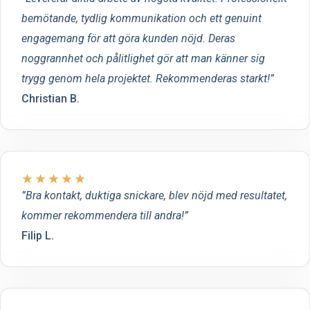
bemötande, tydlig kommunikation och ett genuint
engagemang för att göra kunden nöjd. Deras
noggrannhet och pålitlighet gör att man känner sig
trygg genom hela projektet. Rekommenderas starkt!
Christian B.
★
★
★
★
★
Bra kontakt, duktiga snickare, blev nöjd med resultatet,
kommer rekommendera till andra!
Filip L.