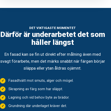
DET VIKTIGASTE MOMENTET
Därför är underarbetet det som
håller längst
En fasad kan se fin ut direkt efter målning även med
svagt förarbete, men det märks snabbt när färgen börjar
släppa eller ytan åldras ojämnt.
Fasadtvätt mot smuts, alger och mögel.
Skrapning av färg som har släppt.
Lagning och vid behov byte av brädor.
Grundning där underlaget kräver det.