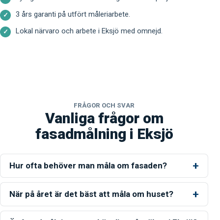
3 års garanti på utfört måleriarbete.
Lokal närvaro och arbete i Eksjö med omnejd.
FRÅGOR OCH SVAR
Vanliga frågor om
fasadmålning i Eksjö
Hur ofta behöver man måla om fasaden?
När på året är det bäst att måla om huset?