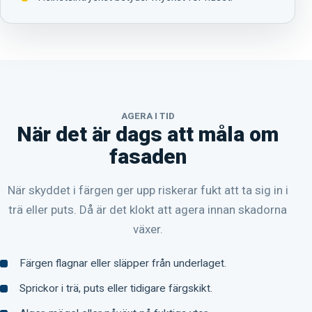
AGERA I TID
När det är dags att måla om
fasaden
När skyddet i färgen ger upp riskerar fukt att ta sig in i
trä eller puts. Då är det klokt att agera innan skadorna
växer.
Färgen flagnar eller släpper från underlaget.
Sprickor i trä, puts eller tidigare färgskikt.