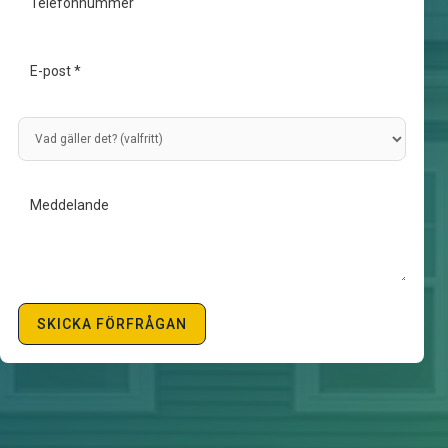
SKICKA FÖRFRÅGAN