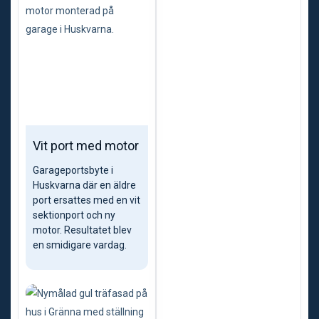
Vit port med motor
Garageportsbyte i
Huskvarna där en äldre
port ersattes med en vit
sektionport och ny
motor. Resultatet blev
en smidigare vardag.