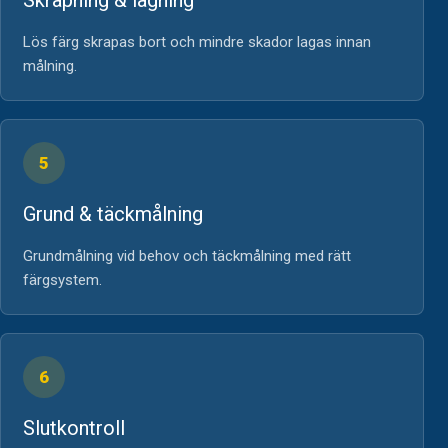
Lös färg skrapas bort och mindre skador lagas innan
målning.
5
Grund & täckmålning
Grundmålning vid behov och täckmålning med rätt
färgsystem.
6
Slutkontroll