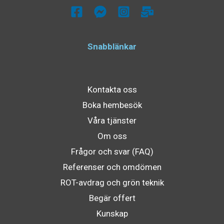
Snabblänkar
Kontakta oss
Boka hembesök
Våra tjänster
Om oss
Frågor och svar (FAQ)
Referenser och omdömen
ROT-avdrag och grön teknik
Begär offert
Kunskap