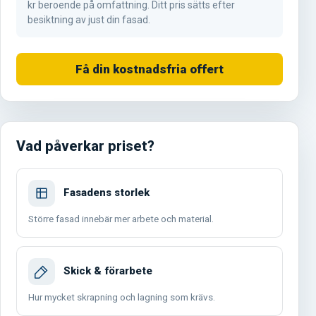
kr beroende på omfattning. Ditt pris sätts efter
besiktning av just din fasad.
Få din kostnadsfria offert
Vad påverkar priset?
Fasadens storlek
Större fasad innebär mer arbete och material.
Skick & förarbete
Hur mycket skrapning och lagning som krävs.