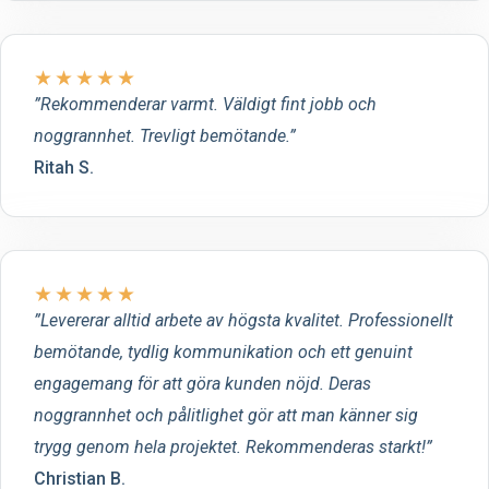
★
★
★
★
★
Rekommenderar varmt. Väldigt fint jobb och
noggrannhet. Trevligt bemötande.
Ritah S.
★
★
★
★
★
Levererar alltid arbete av högsta kvalitet. Professionellt
bemötande, tydlig kommunikation och ett genuint
engagemang för att göra kunden nöjd. Deras
noggrannhet och pålitlighet gör att man känner sig
trygg genom hela projektet. Rekommenderas starkt!
Christian B.