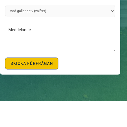
SKICKA FÖRFRÅGAN