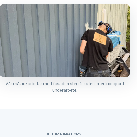
Vår målare arbetar med fasaden steg för steg, med noggrant
underarbete.
BEDÖMNING FÖRST