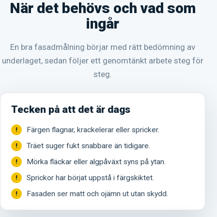
När det behövs och vad som
ingår
En bra fasadmålning börjar med rätt bedömning av
underlaget, sedan följer ett genomtänkt arbete steg för
steg.
Tecken på att det är dags
Färgen flagnar, krackelerar eller spricker.
Träet suger fukt snabbare än tidigare.
Mörka fläckar eller algpåväxt syns på ytan.
Sprickor har börjat uppstå i färgskiktet.
Fasaden ser matt och ojämn ut utan skydd.