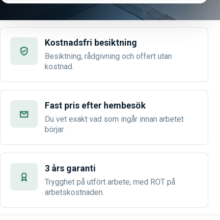
Kostnadsfri besiktning
Besiktning, rådgivning och offert utan
kostnad.
Fast pris efter hembesök
Du vet exakt vad som ingår innan arbetet
börjar.
3 års garanti
Trygghet på utfört arbete, med ROT på
arbetskostnaden.