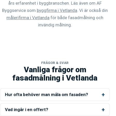
års erfarenhet i byggbranschen. Läs även om AF
Byggservice som
byggfirma i Vetlanda
. Vi är också din
målerifirma i Vetlanda
för både fasadmålning och
invändig målning.
FRÅGOR & SVAR
Vanliga frågor om
fasadmålning i Vetlanda
Hur ofta behöver man måla om fasaden?
Vad ingår i en offert?