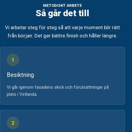
METODISKT ARBETE
Så går det till
Vi arbetar steg för steg så att varje moment blir rätt
från början. Det ger bättre finish och håller längre.
1
Besiktning
Vi går igenom fasadens skick och förutsättningar på
plats i Vetlanda.
2