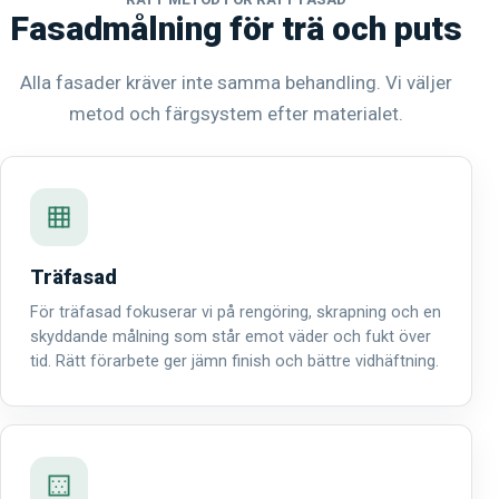
Fasadmålning för trä och puts
Alla fasader kräver inte samma behandling. Vi väljer
metod och färgsystem efter materialet.
Träfasad
För träfasad fokuserar vi på rengöring, skrapning och en
skyddande målning som står emot väder och fukt över
tid. Rätt förarbete ger jämn finish och bättre vidhäftning.