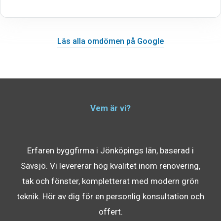
Läs alla omdömen på Google
Vem är vi?
Erfaren byggfirma i Jönköpings län, baserad i
Sävsjö. Vi levererar hög kvalitet inom renovering,
tak och fönster, kompletterat med modern grön
teknik. Hör av dig för en personlig konsultation och
offert.