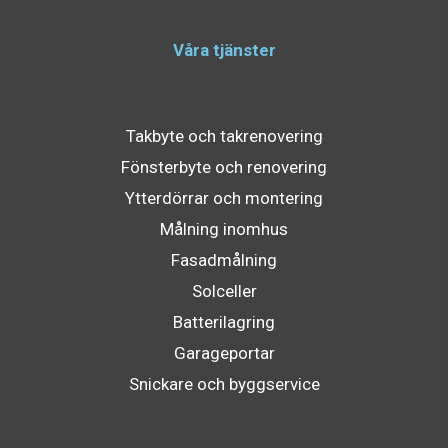
Våra tjänster
Takbyte och takrenovering
Fönsterbyte och renovering
Ytterdörrar och montering
Målning inomhus
Fasadmålning
Solceller
Batterilagring
Garageportar
Snickare och byggservice