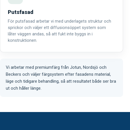
Putsfasad
För putsfasad arbetar vi med underlagets struktur och
sprickor och väljer ett diffusionsöppet system som
låter väggen andas, så att fukt inte byggs in i
konstruktionen.
Vi arbetar med premiumfärg från Jotun, Nordsjö och
Beckers och väljer färgsystem efter fasadens material,
läge och tidigare behandling, så att resultatet både ser bra
ut och håller länge.