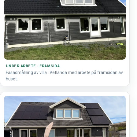
UNDER ARBETE · FRAMSIDA
Fasadmålning av villa i Vetlanda med arbete på framsidan av
huset.