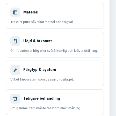
Material
Trä eller puts påverkar metod och färgval.
Höjd & åtkomst
Om fasaden är hög eller svåråtkomlig och kräver ställning.
Färgtyp & system
Vilket färgsystem som passar underlaget.
Tidigare behandling
Om gammal färg måste tas bort innan målning.