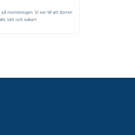
 på monteringen. Vi ser till att dörren
rakt, tätt och säkert.