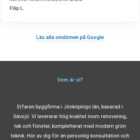
Filip L.
Läs alla omdömen på Google
Vem är vi?
Erfaren byggfirma i Jönköpings län, baserad i
Sävsjö. Vi levererar hög kvalitet inom renovering,
tak och fönster, kompletterat med modern grön
teknik. Hör av dig för en personlig konsultation och