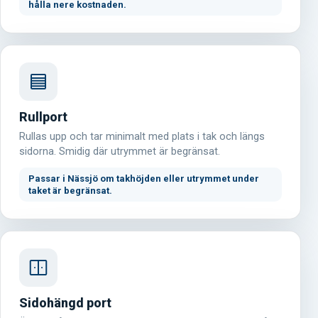
hålla nere kostnaden.
Rullport
Rullas upp och tar minimalt med plats i tak och längs
sidorna. Smidig där utrymmet är begränsat.
Passar i Nässjö om takhöjden eller utrymmet under
taket är begränsat.
Sidohängd port