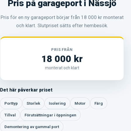
Pris på garageport i Nässjö
Pris för en ny garageport börjar från 18 000 kr monterat
och klart. Slutpriset sätts efter hembesök.
PRIS FRÅN
18 000 kr
monterat och klart
Det här påverkar priset
Porttyp
Storlek
Isolering
Motor
Färg
Tillval
Förutsättningar i öppningen
Demontering av gammal port