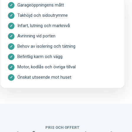
Garageöppningens mått
Takhöjd och sidoutrymme
Infart, lutning och marknivå
Avrinning vid porten
Behov av isolering och tätning
Befintlig karm och vägg
Motor, kodlås och övriga tillval
Önskat utseende mot huset
PRIS OCH OFFERT