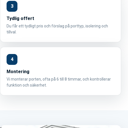
3
Tydlig offert
Du får ett tydligt pris och förslag på porttyp, isolering och
tillval.
4
Montering
Vi monterar porten, ofta på 6 till 8 timmar, och kontrollerar
funktion och säkerhet.