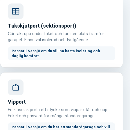
Takskjutport (sektionsport)
Går rakt upp under taket och tar liten plats framför
garaget. Finns väl isolerad och tystgående.
Passar i Nässjö om du vill ha bästa isolering och
daglig komfort.
Vipport
En klassisk port i ett stycke som vippar utåt och upp.
Enkel och prisvärd för många standardgarage.
Passar i Nässjö om du har ett standardgarage och vill