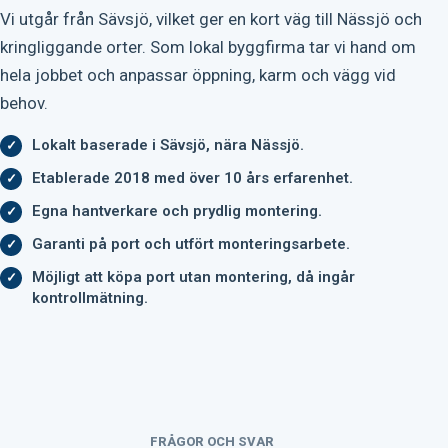
Vi utgår från Sävsjö, vilket ger en kort väg till Nässjö och
kringliggande orter. Som lokal byggfirma tar vi hand om
hela jobbet och anpassar öppning, karm och vägg vid
behov.
Lokalt baserade i Sävsjö, nära Nässjö.
Etablerade 2018 med över 10 års erfarenhet.
Egna hantverkare och prydlig montering.
Garanti på port och utfört monteringsarbete.
Möjligt att köpa port utan montering, då ingår
kontrollmätning.
FRÅGOR OCH SVAR