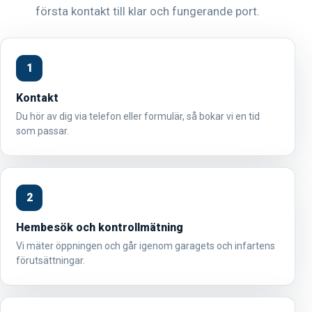
första kontakt till klar och fungerande port.
1
Kontakt
Du hör av dig via telefon eller formulär, så bokar vi en tid
som passar.
2
Hembesök och kontrollmätning
Vi mäter öppningen och går igenom garagets och infartens
förutsättningar.