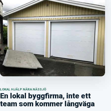
LOKAL HJÄLP NÄRA NÄSSJÖ
En lokal byggfirma, inte ett
team som kommer långväga