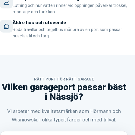
Lutning och hur vatten rinner vid öppningen påverkar tröskel,
montage och funktion.
Äldre hus och utseende
Röda trävillor och tegelhus mår bra av en port som passar
husets stil och färg.
RÄTT PORT FÖR RÄTT GARAGE
Vilken garageport passar bäst
i Nässjö?
Vi arbetar med kvalitetsmärken som Hörmann och
Wisniowski, i olika typer, färger och med tillval.