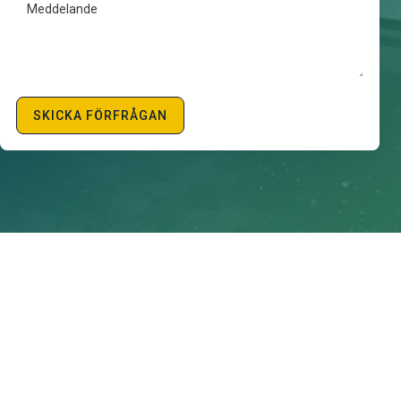
SKICKA FÖRFRÅGAN