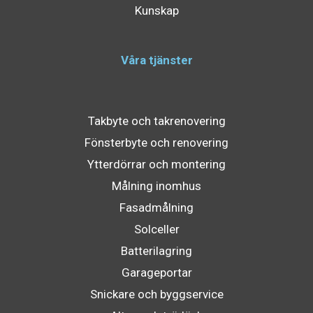
Kunskap
Våra tjänster
Takbyte och takrenovering
Fönsterbyte och renovering
Ytterdörrar och montering
Målning inomhus
Fasadmålning
Solceller
Batterilagring
Garageportar
Snickare och byggservice