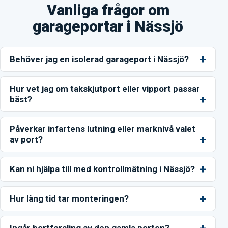
Vanliga frågor om
garageportar i Nässjö
Behöver jag en isolerad garageport i Nässjö?
Hur vet jag om takskjutport eller vipport passar
bäst?
Påverkar infartens lutning eller marknivå valet
av port?
Kan ni hjälpa till med kontrollmätning i Nässjö?
Hur lång tid tar monteringen?