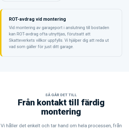
ROT-avdrag vid montering
Vid montering av garageport i anslutning till bostaden
kan ROT-avdrag ofta utnyttjas, förutsatt att
Skatteverkets villkor uppfylls. Vi hjälper dig att reda ut
vad som gäller för just ditt garage.
SÅ GÅR DET TILL
Från kontakt till färdig
montering
Vi håller det enkelt och tar hand om hela processen, från