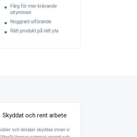
Färg för mer krävande
utrymmen
Noggrant utförande
Rätt produkt på rätt yta
Skyddat och rent arbete
öbler och detaljer skyddas innan vi